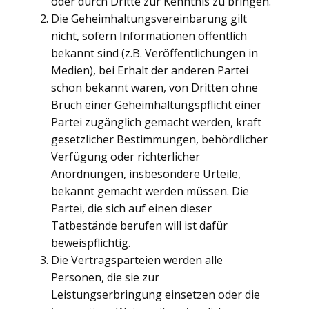
oder durch Dritte zur Kenntnis zu bringen.
Die Geheimhaltungsvereinbarung gilt
nicht, sofern Informationen öffentlich
bekannt sind (z.B. Veröffentlichungen in
Medien), bei Erhalt der anderen Partei
schon bekannt waren, von Dritten ohne
Bruch einer Geheimhaltungspflicht einer
Partei zugänglich gemacht werden, kraft
gesetzlicher Bestimmungen, behördlicher
Verfügung oder richterlicher
Anordnungen, insbesondere Urteile,
bekannt gemacht werden müssen. Die
Partei, die sich auf einen dieser
Tatbestände berufen will ist dafür
beweispflichtig.
Die Vertragsparteien werden alle
Personen, die sie zur
Leistungserbringung einsetzen oder die