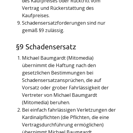
des Kaufpreises oder Rücktritt vom
Vertrag und Rückerstattung des
Kaufpreises.
Schadensersatzforderungen sind nur
gemäß §9 zulässig.
§9 Schadensersatz
Michael Baumgardt (Mitomedia)
übernimmt die Haftung nach den
gesetzlichen Bestimmungen bei
Schadensersatzansprüchen, die auf
Vorsatz oder grober Fahrlässigkeit der
Vertreter von Michael Baumgardt
(Mitomedia) beruhen.
Bei einfach fahrlässigen Verletzungen der
Kardinalpflichten (die Pflichten, die eine
Vertragsdurchführung ermöglichen)
übernimmt Michael Baumgardt