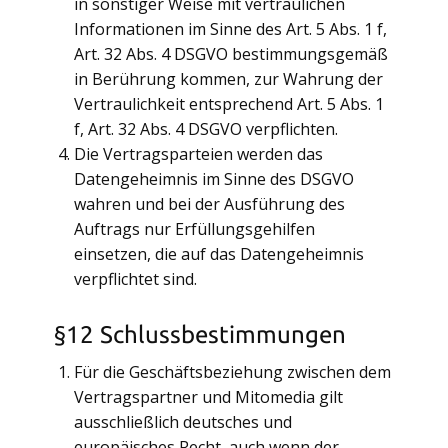
in sonstiger Weise mit vertraulichen
Informationen im Sinne des Art. 5 Abs. 1 f,
Art. 32 Abs. 4 DSGVO bestimmungsgemäß
in Berührung kommen, zur Wahrung der
Vertraulichkeit entsprechend Art. 5 Abs. 1
f, Art. 32 Abs. 4 DSGVO verpflichten.
Die Vertragsparteien werden das
Datengeheimnis im Sinne des DSGVO
wahren und bei der Ausführung des
Auftrags nur Erfüllungsgehilfen
einsetzen, die auf das Datengeheimnis
verpflichtet sind.
§12 Schlussbestimmungen
Für die Geschäftsbeziehung zwischen dem
Vertragspartner und Mitomedia gilt
ausschließlich deutsches und
europäisches Recht, auch wenn der