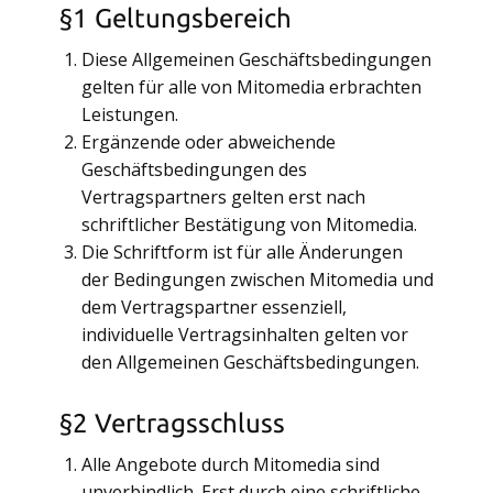
§1 Geltungsbereich
Diese Allgemeinen Geschäftsbedingungen
gelten für alle von Mitomedia erbrachten
Leistungen.
Ergänzende oder abweichende
Geschäftsbedingungen des
Vertragspartners gelten erst nach
schriftlicher Bestätigung von Mitomedia.
Die Schriftform ist für alle Änderungen
der Bedingungen zwischen Mitomedia und
dem Vertragspartner essenziell,
individuelle Vertragsinhalten gelten vor
den Allgemeinen Geschäftsbedingungen.
§2 Vertragsschluss
Alle Angebote durch Mitomedia sind
unverbindlich. Erst durch eine schriftliche