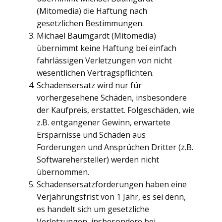
(Mitomedia) die Haftung nach
gesetzlichen Bestimmungen.
Michael Baumgardt (Mitomedia)
übernimmt keine Haftung bei einfach
fahrlässigen Verletzungen von nicht
wesentlichen Vertragspflichten.
Schadensersatz wird nur für
vorhergesehene Schäden, insbesondere
der Kaufpreis, erstattet. Folgeschäden, wie
z.B. entgangener Gewinn, erwartete
Ersparnisse und Schäden aus
Forderungen und Ansprüchen Dritter (z.B.
Softwarehersteller) werden nicht
übernommen.
Schadensersatzforderungen haben eine
Verjährungsfrist von 1 Jahr, es sei denn,
es handelt sich um gesetzliche
Verletzungen, insbesondere bei