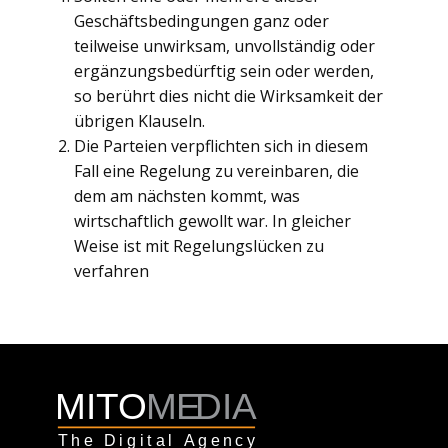
Geschäftsbedingungen ganz oder
teilweise unwirksam, unvollständig oder
ergänzungsbedürftig sein oder werden,
so berührt dies nicht die Wirksamkeit der
übrigen Klauseln.
Die Parteien verpflichten sich in diesem
Fall eine Regelung zu vereinbaren, die
dem am nächsten kommt, was
wirtschaftlich gewollt war. In gleicher
Weise ist mit Regelungslücken zu
verfahren