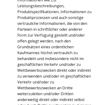
Informationen wie z.B.
Leistungsbeschreibungen,
Produktspezifikationen, Informationen zu
Produktprozessen und auch sonstige
vertrauliche Informationen, die von den
Parteien in schriftlicher oder anderer
Form zur Verfügung gestellt und/oder
offen gelegt werden, nach den
Grundsätzen eines ordentlichen
Kaufmannes höchst vertraulich zu
behandeln und insbesondere nicht im
geschäftlichen Verkehr und/oder zu
Wettbewerbszwecken direkt oder indirekt
zu verwenden und/oder im geschäftlichen
Verkehr und/oder zu
Wettbewerbszwecken an Dritte
weiterzuleiten und/oder Dritten
anderweitig direkt oder indirekt selbst