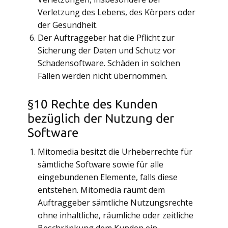
Verletzung des Lebens, des Körpers oder
der Gesundheit.
Der Auftraggeber hat die Pflicht zur
Sicherung der Daten und Schutz vor
Schadensoftware. Schäden in solchen
Fällen werden nicht übernommen.
§10 Rechte des Kunden
bezüglich der Nutzung der
Software
Mitomedia besitzt die Urheberrechte für
sämtliche Software sowie für alle
eingebundenen Elemente, falls diese
entstehen. Mitomedia räumt dem
Auftraggeber sämtliche Nutzungsrechte
ohne inhaltliche, räumliche oder zeitliche