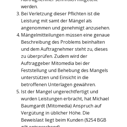
werden.
Bei Verletzung dieser Pflichten ist die
Leistung mit samt der Mängel als
angenommen und genehmigt anzusehen.
Mängelmitteilungen müssen eine genaue
Beschreibung des Problems beinhalten
und dem Auftragnehmer steht zu, dieses
zu überprüfen. Zudem wird der
Auftraggeber Mitomedia bei der
Feststellung und Behebung des Mangels
unterstützen und Einsicht in die
betroffenen Unterlagen gewähren.
Ist der Mangel ungerechtfertigt und
wurden Leistungen erbracht, hat Michael
Baumgardt (Mitomedia) Anspruch auf
Vergütung in üblicher Höhe. Die
Beweislast liegt beim Kunden (§254 BGB