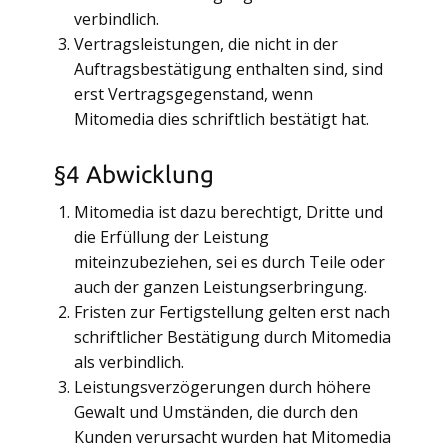
verbindlich.
Vertragsleistungen, die nicht in der
Auftragsbestätigung enthalten sind, sind
erst Vertragsgegenstand, wenn
Mitomedia dies schriftlich bestätigt hat.
§4 Abwicklung
Mitomedia ist dazu berechtigt, Dritte und
die Erfüllung der Leistung
miteinzubeziehen, sei es durch Teile oder
auch der ganzen Leistungserbringung.
Fristen zur Fertigstellung gelten erst nach
schriftlicher Bestätigung durch Mitomedia
als verbindlich.
Leistungsverzögerungen durch höhere
Gewalt und Umständen, die durch den
Kunden verursacht wurden hat Mitomedia