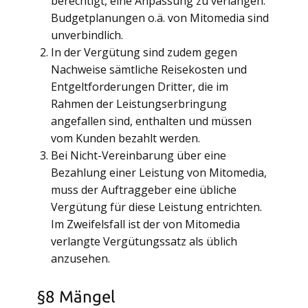
berechtigt, eine Anpassung zu verlangen.
Budgetplanungen o.ä. von Mitomedia sind
unverbindlich.
In der Vergütung sind zudem gegen
Nachweise sämtliche Reisekosten und
Entgeltforderungen Dritter, die im
Rahmen der Leistungserbringung
angefallen sind, enthalten und müssen
vom Kunden bezahlt werden.
Bei Nicht-Vereinbarung über eine
Bezahlung einer Leistung von Mitomedia,
muss der Auftraggeber eine übliche
Vergütung für diese Leistung entrichten.
Im Zweifelsfall ist der von Mitomedia
verlangte Vergütungssatz als üblich
anzusehen.
§8 Mängel