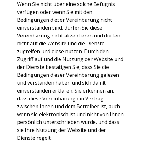
Wenn Sie nicht über eine solche Befugnis
verfügen oder wenn Sie mit den
Bedingungen dieser Vereinbarung nicht
einverstanden sind, dürfen Sie diese
Vereinbarung nicht akzeptieren und dürfen
nicht auf die Website und die Dienste
zugreifen und diese nutzen. Durch den
Zugriff auf und die Nutzung der Website und
der Dienste bestätigen Sie, dass Sie die
Bedingungen dieser Vereinbarung gelesen
und verstanden haben und sich damit
einverstanden erklären. Sie erkennen an,
dass diese Vereinbarung ein Vertrag
zwischen Ihnen und dem Betreiber ist, auch
wenn sie elektronisch ist und nicht von Ihnen
persönlich unterschrieben wurde, und dass
sie Ihre Nutzung der Website und der
Dienste regelt.