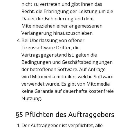
nicht zu vertreten und gibt ihnen das
Recht, die Erbringung der Leistung um die
Dauer der Behinderung und dem
Miteinbeziehen einer angemessenen
Verlängerung hinauszuschieben.
Bei Überlassung von offener
Lizenssoftware Dritter, die
Vertragsgegenstand ist, gelten die
Bedingungen und Geschäftsbedingungen
der betroffenen Software. Auf Anfrage
wird Mitomedia mitteilen, welche Software
verwendet wurde. Es gibt von Mitomedia
keine Garantie auf dauerhafte kostenfreie
Nutzung.
§5 Pflichten des Auftraggebers
Der Auftraggeber ist verpflichtet, alle