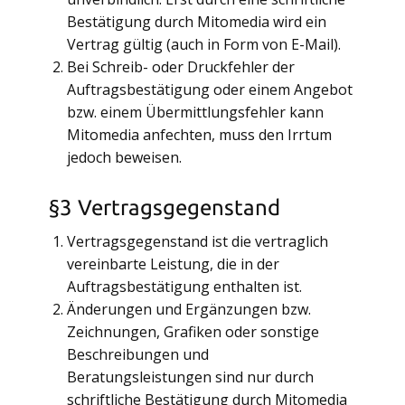
Bestätigung durch Mitomedia wird ein
Vertrag gültig (auch in Form von E-Mail).
Bei Schreib- oder Druckfehler der
Auftragsbestätigung oder einem Angebot
bzw. einem Übermittlungsfehler kann
Mitomedia anfechten, muss den Irrtum
jedoch beweisen.
§3 Vertragsgegenstand
Vertragsgegenstand ist die vertraglich
vereinbarte Leistung, die in der
Auftragsbestätigung enthalten ist.
Änderungen und Ergänzungen bzw.
Zeichnungen, Grafiken oder sonstige
Beschreibungen und
Beratungsleistungen sind nur durch
schriftliche Bestätigung durch Mitomedia