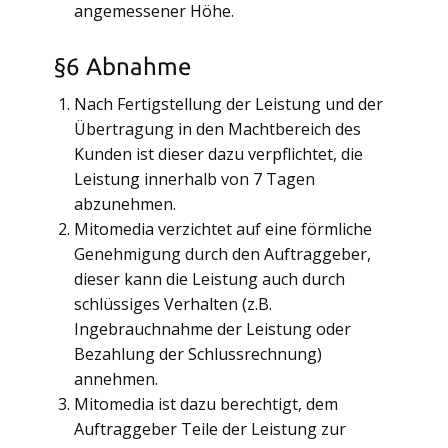
angemessener Höhe.
§6 Abnahme
Nach Fertigstellung der Leistung und der
Übertragung in den Machtbereich des
Kunden ist dieser dazu verpflichtet, die
Leistung innerhalb von 7 Tagen
abzunehmen.
Mitomedia verzichtet auf eine förmliche
Genehmigung durch den Auftraggeber,
dieser kann die Leistung auch durch
schlüssiges Verhalten (z.B.
Ingebrauchnahme der Leistung oder
Bezahlung der Schlussrechnung)
annehmen.
Mitomedia ist dazu berechtigt, dem
Auftraggeber Teile der Leistung zur