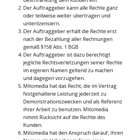
Beschränkung dem Kunden ein.
Der Auftraggeber kann alle Rechte ganz
oder teilweise weiter übertragen und
unterlizensiern.
Der Auftraggeber erhält die Rechte erst
nach der Bezahlung aller Rechnungen
gemäß §158 Abs. 1 BGB
Der Auftraggeber ist dazu berechtigt
jegliche Rechtsverletzungen seiner Rechte
im eigenen Namen geltend zu machen
und dagegen vorzugehen.
Mitomedia hat das Recht, die im Vertrag
festgehaltene Leistung jederzeit zu
Demonstrationszwecken und als Referenz
ihrer Arbeit zu benutzen. Mitomedia
nimmt Rücksicht auf die Rechte des
Kunden.
Mitomedia hat den Anspruch darauf, Ihren