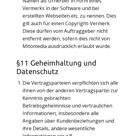
Namen als Urherber in Form eines
Vermerks in der Software und bei
erstellten Webseiten etc. zu nennen. Dies
gilt auch für einen Copyright-Vermerk.
Diese dürfen vom Auftraggeber nicht
entfernt werden, sofern dies nicht von
Mitomedia ausdrücklich erlaubt wurde.
§11 Geheimhaltung und
Datenschutz
Die Vertragsparteien verpflichten sich alle
ihnen von der anderen Vertragspartei zur
Kenntnis gebrachten
Betriebsgeheimnisse und vertraulichen
Informationen, insbesondere alle
Angaben über Kundenbeziehungen und
ihre Details, andere wesentliche