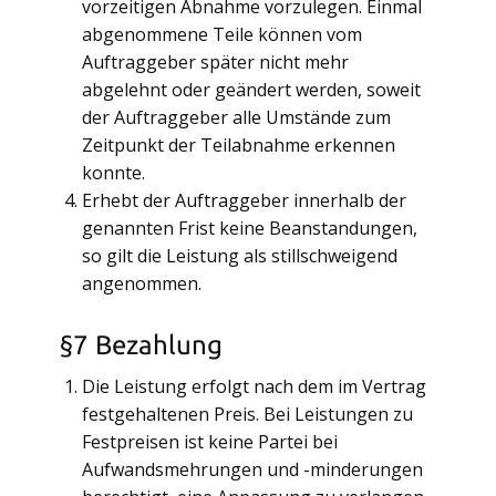
vorzeitigen Abnahme vorzulegen. Einmal
abgenommene Teile können vom
Auftraggeber später nicht mehr
abgelehnt oder geändert werden, soweit
der Auftraggeber alle Umstände zum
Zeitpunkt der Teilabnahme erkennen
konnte.
Erhebt der Auftraggeber innerhalb der
genannten Frist keine Beanstandungen,
so gilt die Leistung als stillschweigend
angenommen.
§7 Bezahlung
Die Leistung erfolgt nach dem im Vertrag
festgehaltenen Preis. Bei Leistungen zu
Festpreisen ist keine Partei bei
Aufwandsmehrungen und -minderungen