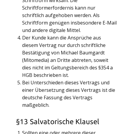
Schriftform wirksam. Die
Schriftformerfordernis kann nur
schriftlich aufgehoben werden. Als
Schriftform genügen insbesondere E-Mail
und andere digitale Mittel.
Der Kunde kann die Ansprüche aus
diesem Vertrag nur durch schriftliche
Bestätigung von Michael Baumgardt
(Mitomedia) an Dritte abtreten, soweit
dies nicht im Geltungsbereich des §354 a
HGB beschrieben ist.
Bei Unterschieden dieses Vertrags und
einer Übersetzung dieses Vertrags ist die
deutsche Fassung des Vertrags
maßgeblich.
§13 Salvatorische Klausel
Sollten eine oder mehrere dieser