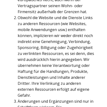
Vertragspartner seinen Wohn- oder
Firmensitz außerhalb der Grenzen hat.
Obwohl die Website und die Dienste Links
zu anderen Ressourcen (wie Websites,
mobile Anwendungen usw.) enthalten
können, implizieren wir weder direkt noch
indirekt eine Genehmigung, Verbindung,
Sponsoring, Billigung oder Zugehörigkeit
zu verlinkten Ressourcen, es sei denn, dies
wird ausdrücklich hierin angegeben. Wir
übernehmen keine Verantwortung oder
Haftung für die Handlungen, Produkte,
Dienstleistungen und Inhalte anderer
Dritter. Ihre Verlinkung zu anderen
externen Ressourcen erfolgt auf eigene
Gefahr.
Änderungen und Ergänzungen sind nur in