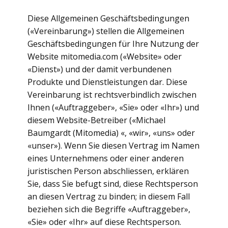
Diese Allgemeinen Geschäftsbedingungen
(«Vereinbarung») stellen die Allgemeinen
Geschäftsbedingungen für Ihre Nutzung der
Website mitomedia.com («Website» oder
«Dienst») und der damit verbundenen
Produkte und Dienstleistungen dar. Diese
Vereinbarung ist rechtsverbindlich zwischen
Ihnen («Auftraggeber», «Sie» oder «Ihr») und
diesem Website-Betreiber («Michael
Baumgardt (Mitomedia) «, «wir», «uns» oder
«unser»). Wenn Sie diesen Vertrag im Namen
eines Unternehmens oder einer anderen
juristischen Person abschliessen, erklären
Sie, dass Sie befugt sind, diese Rechtsperson
an diesen Vertrag zu binden; in diesem Fall
beziehen sich die Begriffe «Auftraggeber»,
«Sie» oder «Ihr» auf diese Rechtsperson.