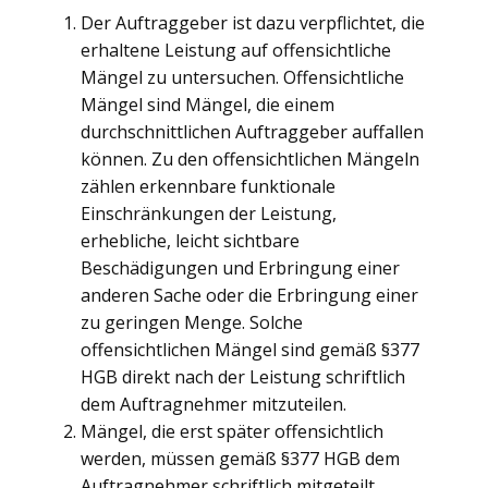
Der Auftraggeber ist dazu verpflichtet, die
erhaltene Leistung auf offensichtliche
Mängel zu untersuchen. Offensichtliche
Mängel sind Mängel, die einem
durchschnittlichen Auftraggeber auffallen
können. Zu den offensichtlichen Mängeln
zählen erkennbare funktionale
Einschränkungen der Leistung,
erhebliche, leicht sichtbare
Beschädigungen und Erbringung einer
anderen Sache oder die Erbringung einer
zu geringen Menge. Solche
offensichtlichen Mängel sind gemäß §377
HGB direkt nach der Leistung schriftlich
dem Auftragnehmer mitzuteilen.
Mängel, die erst später offensichtlich
werden, müssen gemäß §377 HGB dem
Auftragnehmer schriftlich mitgeteilt