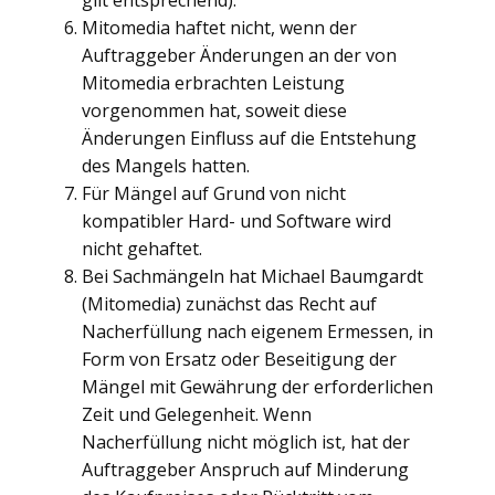
gilt entsprechend).
Mitomedia haftet nicht, wenn der
Auftraggeber Änderungen an der von
Mitomedia erbrachten Leistung
vorgenommen hat, soweit diese
Änderungen Einfluss auf die Entstehung
des Mangels hatten.
Für Mängel auf Grund von nicht
kompatibler Hard- und Software wird
nicht gehaftet.
Bei Sachmängeln hat Michael Baumgardt
(Mitomedia) zunächst das Recht auf
Nacherfüllung nach eigenem Ermessen, in
Form von Ersatz oder Beseitigung der
Mängel mit Gewährung der erforderlichen
Zeit und Gelegenheit. Wenn
Nacherfüllung nicht möglich ist, hat der
Auftraggeber Anspruch auf Minderung