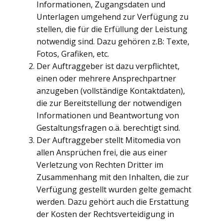
Informationen, Zugangsdaten und
Unterlagen umgehend zur Verfügung zu
stellen, die für die Erfüllung der Leistung
notwendig sind. Dazu gehören z.B: Texte,
Fotos, Grafiken, etc.
Der Auftraggeber ist dazu verpflichtet,
einen oder mehrere Ansprechpartner
anzugeben (vollständige Kontaktdaten),
die zur Bereitstellung der notwendigen
Informationen und Beantwortung von
Gestaltungsfragen o.ä. berechtigt sind.
Der Auftraggeber stellt Mitomedia von
allen Ansprüchen frei, die aus einer
Verletzung von Rechten Dritter im
Zusammenhang mit den Inhalten, die zur
Verfügung gestellt wurden gelte gemacht
werden. Dazu gehört auch die Erstattung
der Kosten der Rechtsverteidigung in